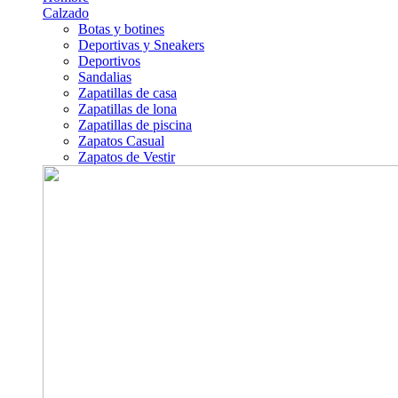
Calzado
Botas y botines
Deportivas y Sneakers
Deportivos
Sandalias
Zapatillas de casa
Zapatillas de lona
Zapatillas de piscina
Zapatos Casual
Zapatos de Vestir