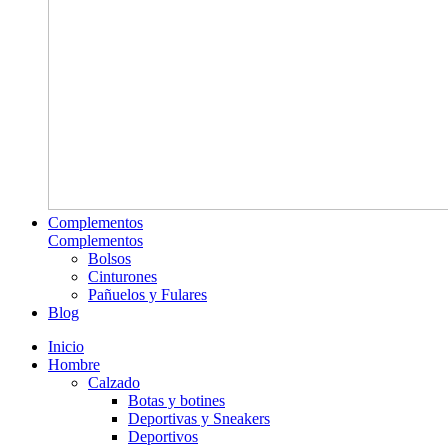
Complementos
Complementos
Bolsos
Cinturones
Pañuelos y Fulares
Blog
Inicio
Hombre
Calzado
Botas y botines
Deportivas y Sneakers
Deportivos